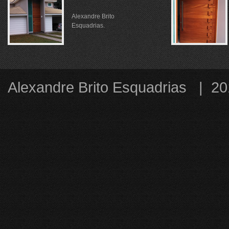
Alexandre Brito
Esquadrias.
Alexandre Brito Esquadrias | 2